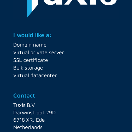
I would like a:
Domain name
Virtual private server
SSL certificate
Bulk storage
Virtual datacenter
Contact
Tuxis B.V
Darwinstraat 29D
6718 XR, Ede
Netherlands