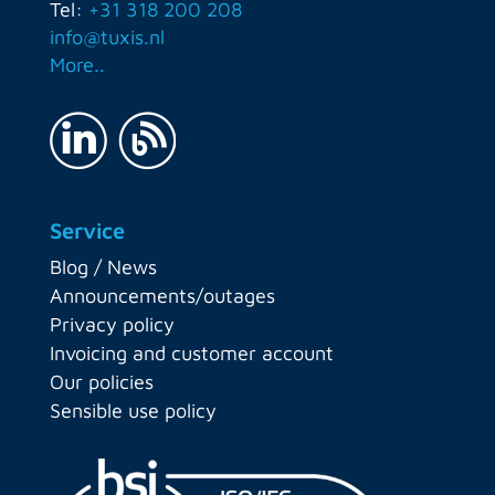
Tel:
+31 318 200 208
info@tuxis.nl
More..
Service
Blog / News
Announcements/outages
Privacy policy
Invoicing and customer account
Our policies
Sensible use policy