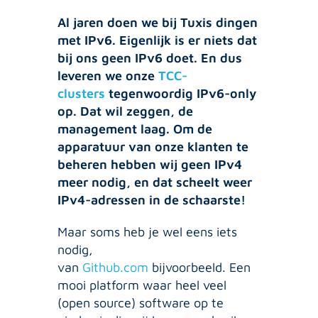
Al jaren doen we bij Tuxis dingen
met IPv6. Eigenlijk is er niets dat
bij ons geen IPv6 doet. En dus
leveren we onze
TCC-
clusters
tegenwoordig IPv6-only
op. Dat wil zeggen, de
management laag. Om de
apparatuur van onze klanten te
beheren hebben wij geen IPv4
meer nodig, en dat scheelt weer
IPv4-adressen in de schaarste!
Maar soms heb je wel eens iets
nodig,
van
Github.com
bijvoorbeeld. Een
mooi platform waar heel veel
(open source) software op te