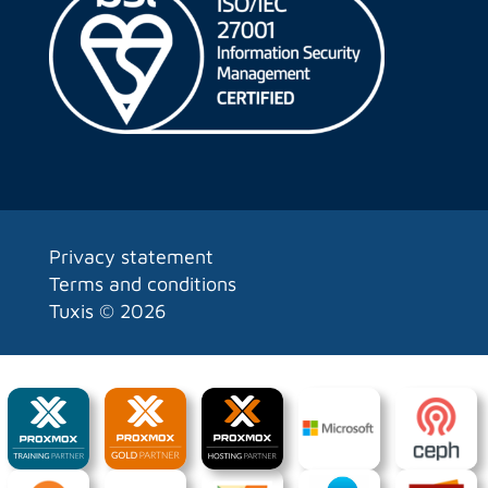
Privacy statement
Terms and conditions
Tuxis ©
2026