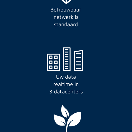
Betrouwbaar
netwerk is
standaard
Uw data
realtime in
3 datacenters