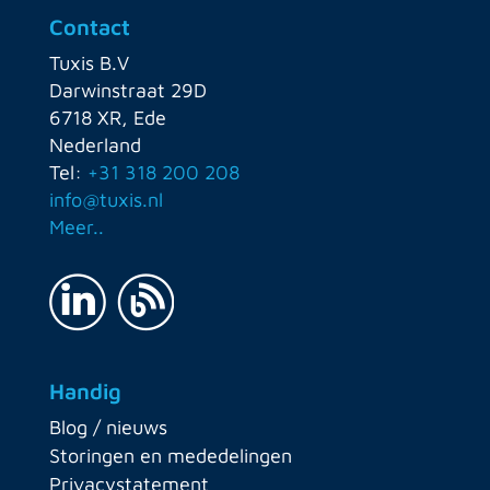
Contact
Tuxis B.V
Darwinstraat 29D
6718 XR, Ede
Nederland
Tel:
+31 318 200 208
info@tuxis.nl
Meer..
Handig
Blog / nieuws
Storingen en mededelingen
Privacystatement