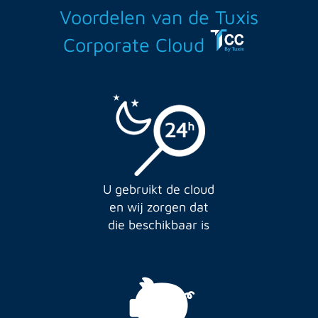
Voordelen van de Tuxis
Corporate Cloud
U gebruikt de cloud
en wij zorgen dat
die beschikbaar is