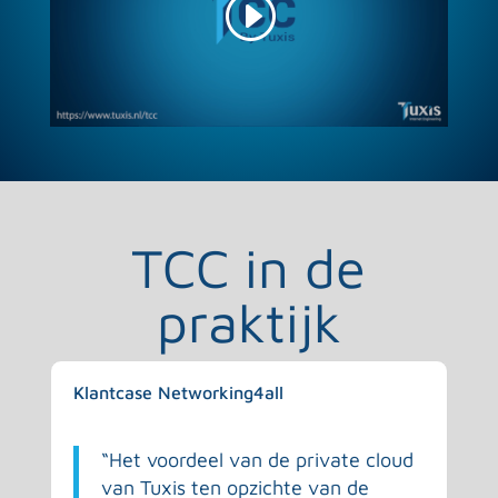
TCC in de
praktijk
Klantcase Networking4all
“Het voordeel van de private cloud
van Tuxis ten opzichte van de