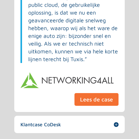
public cloud, de gebruikelijke
oplossing, is dat we nu een
geavanceerde digitale snelweg
hebben, waarop wij als het ware de
enige auto zijn: bijzonder snel en
veilig. Als we er technisch niet
uitkomen, kunnen we via hele korte
lijnen terecht bij Tuxis.”
Lees de case
Klantcase CoDesk