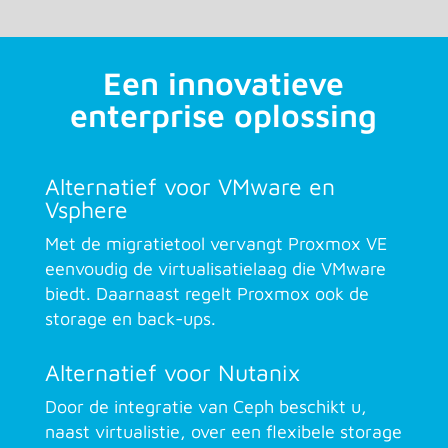
Een innovatieve
enterprise oplossing
Alternatief voor VMware en
Vsphere
Met de migratietool vervangt Proxmox VE
eenvoudig de virtualisatielaag die VMware
biedt. Daarnaast regelt Proxmox ook de
storage en back-ups.
Alternatief voor Nutanix
Door de integratie van Ceph beschikt u,
naast virtualistie, over een flexibele storage