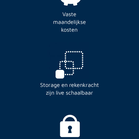
Vaste
maandelijkse
kosten
Storage en rekenkracht
zijn live schaalbaar