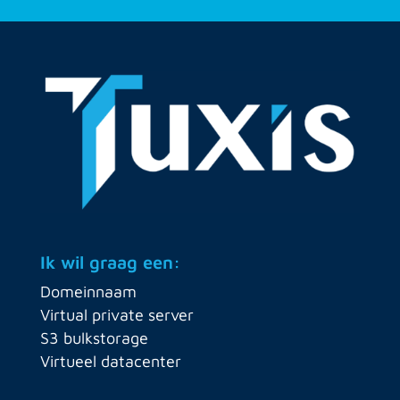
Ik wil graag een:
Domeinnaam
Virtual private server
S3 bulkstorage
Virtueel datacenter