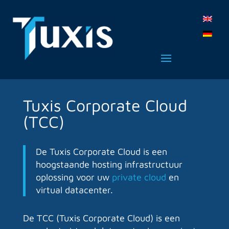
Tuxis Corporate Cloud
(TCC)
De Tuxis Corporate Cloud is een
hoogstaande hosting infrastructuur
oplossing voor uw
private cloud
en
virtual datacenter.
De TCC (Tuxis Corporate Cloud) is
een