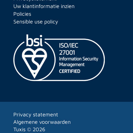
Uw klantinformatie inzien
Policies
Sensible use policy
Privacy statement
Algemene voorwaarden
Tuxis ©
2026