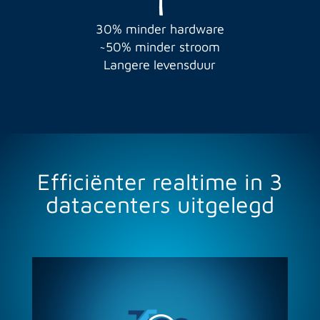
30% minder hardware
~50% minder stroom
Langere levensduur
Efficiënter realtime in 3
datacenters uitgelegd