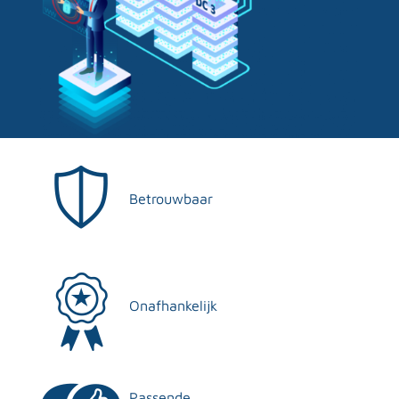
Betrouwbaar
Onafhankelijk
Passende