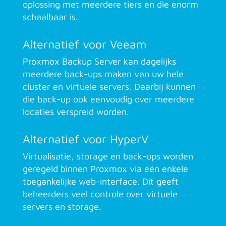
oplossing met meerdere tiers en die enorm
schaalbaar is.
Alternatief voor Veeam
Proxmox Backup Server kan dagelijks
meerdere back-ups maken van uw hele
cluster en virtuele servers. Daarbij kunnen
die back-up ook eenvoudig over meerdere
locaties verspreid worden.
Alternatief voor HyperV
Virtualisatie, storage en back-ups worden
geregeld binnen Proxmox via één enkele
toegankelijke web-interface. Dit geeft
beheerders veel controle over virtuele
servers en storage.