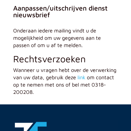
Aanpassen/uitschrijven dienst
nieuwsbrief
Onderaan iedere mailing vindt u de
mogelijkheid om uw gegevens aan te
passen of om u af te melden.
Rechtsverzoeken
Wanneer u vragen hebt over de verwerking
van uw data, gebruik deze
link
om contact
op te nemen met ons of bel met 0318-
200208.