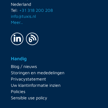
Nederland
Tel:
+31 318 200 208
info@tuxis.nl
Meer..
Handig
Blog / nieuws
Storingen en mededelingen
Privacystatement
Uw klantinformatie inzien
Policies
Sensible use policy