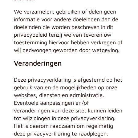
We verzamelen, gebruiken of delen geen
informatie voor andere doeleinden dan de
doeleinden die worden beschreven in dit
privacybeleid tenzij we van tevoren uw
toestemming hiervoor hebben verkregen of
wij gedwongen geworden door wetgeving.
Veranderingen
Deze privacyverklaring is afgestemd op het
gebruik van en de mogelijkheden op onze
websites, diensten en administratie.
Eventuele aanpassingen en/of
veranderingen van deze site, kunnen leiden
tot wijzigingen in deze privacyverklaring.
Het is daarom raadzaam om regelmatig
deze privacyverklaring te raadplegen.