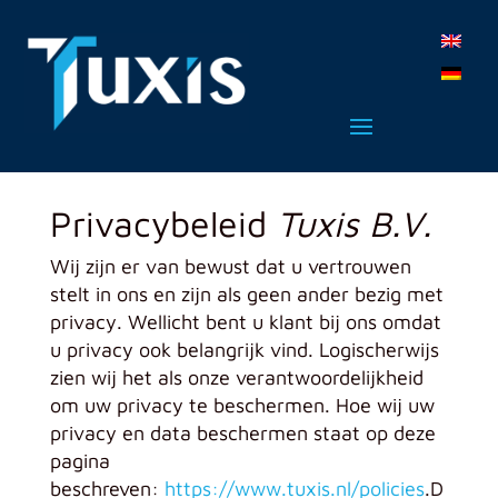
Privacybeleid
Tuxis B.V.
Wij zijn er van bewust dat u vertrouwen
stelt in ons en zijn als geen ander bezig met
privacy. Wellicht bent u klant bij ons omdat
u privacy ook belangrijk vind. Logischerwijs
zien wij het als onze verantwoordelijkheid
om uw privacy te beschermen. Hoe wij uw
privacy en data beschermen staat op deze
pagina
beschreven:
https://www.tuxis.nl/policies
.
D