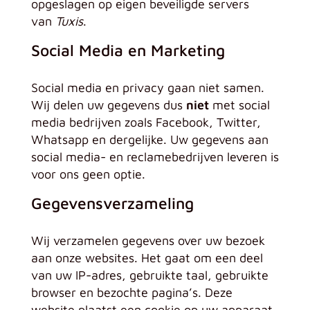
opgeslagen op eigen beveiligde servers
van
Tuxis
.
Social Media en Marketing
Social media en privacy gaan niet samen.
Wij delen uw gegevens dus
niet
met social
media bedrijven zoals Facebook, Twitter,
Whatsapp en dergelijke. Uw gegevens aan
social media- en reclamebedrijven leveren is
voor ons geen optie.
Gegevensverzameling
Wij verzamelen gegevens over uw bezoek
aan onze websites. Het gaat om een deel
van uw IP-adres, gebruikte taal, gebruikte
browser en bezochte pagina’s. Deze
website plaatst een cookie op uw apparaat