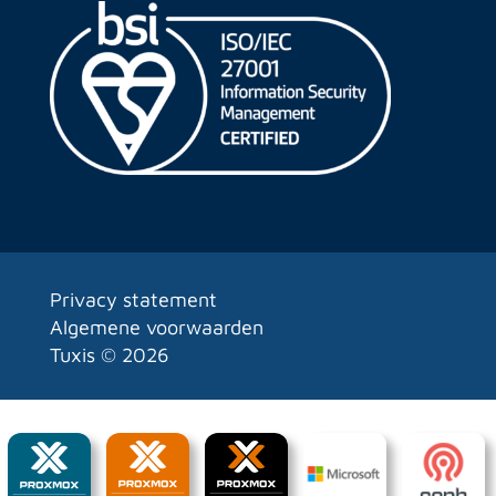
Privacy statement
Algemene voorwaarden
Tuxis ©
2026