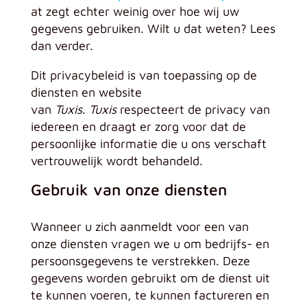
at zegt echter weinig over hoe wij uw
gegevens gebruiken. Wilt u dat weten? Lees
dan verder.
Dit privacybeleid is van toepassing op de
diensten en website
van
Tuxis
.
Tuxis
respecteert de privacy van
iedereen en draagt er zorg voor dat de
persoonlijke informatie die u ons verschaft
vertrouwelijk wordt behandeld.
Gebruik van onze diensten
Wanneer u zich aanmeldt voor een van
onze diensten vragen we u om bedrijfs- en
persoonsgegevens te verstrekken. Deze
gegevens worden gebruikt om de dienst uit
te kunnen voeren, te kunnen factureren en