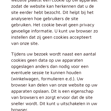
zodat de website kan herkennen dat u de
site eerder hebt bezocht. Dit helpt bij het
analyseren hoe gebruikers de site
gebruiken. Het cookie bevat geen privacy
gevoelige informatie. U kunt uw browser zo
instellen dat zij geen cookies accepteert
van onze site.
Tijdens uw bezoek wordt naast een aantal
cookies geen data op uw apparaten
opgeslagen anders dan nodig voor een
eventuele sessie te kunnen houden
(winkelwagen, formulieren e.d.). Uw
browser kan delen van onze website op uw
apparaten opslaan. Dit is een eigenschap
van browsers en zorgt ervoor dat de site
sneller wordt. Dit kunt u uitschakelen in uw
browser.