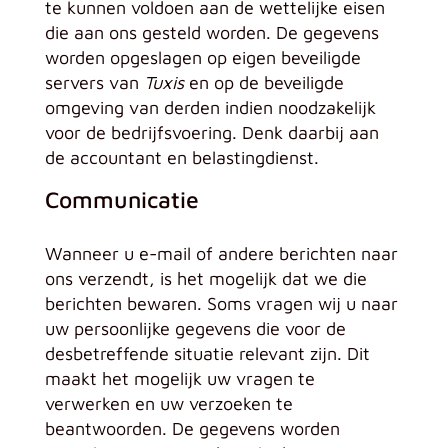
te kunnen voldoen aan de wettelijke eisen
die aan ons gesteld worden. De gegevens
worden opgeslagen op eigen beveiligde
servers van
Tuxis
en op de beveiligde
omgeving van derden indien noodzakelijk
voor de bedrijfsvoering. Denk daarbij aan
de accountant en belastingdienst.
Communicatie
Wanneer u e-mail of andere berichten naar
ons verzendt, is het mogelijk dat we die
berichten bewaren. Soms vragen wij u naar
uw persoonlijke gegevens die voor de
desbetreffende situatie relevant zijn. Dit
maakt het mogelijk uw vragen te
verwerken en uw verzoeken te
beantwoorden. De gegevens worden