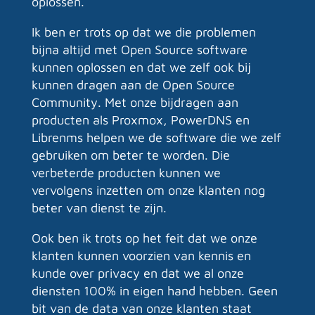
oplossen.
Ik ben er trots op dat we die problemen
bijna altijd met Open Source software
kunnen oplossen en dat we zelf ook bij
kunnen dragen aan de Open Source
Community. Met onze bijdragen aan
producten als Proxmox, PowerDNS en
Librenms helpen we de software die we zelf
gebruiken om beter te worden.
Die
verbeterde producten kunnen we
vervolgens inzetten om onze klanten nog
beter van dienst te zijn.
Ook ben ik trots op het feit dat we onze
klanten kunnen voorzien van kennis en
kunde over privacy en dat we al onze
diensten 100% in eigen hand hebben. Geen
bit van de data van onze klanten staat