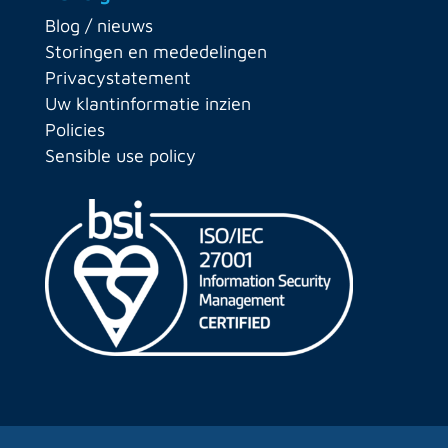
Blog / nieuws
Storingen en mededelingen
Privacystatement
Uw klantinformatie inzien
Policies
Sensible use policy