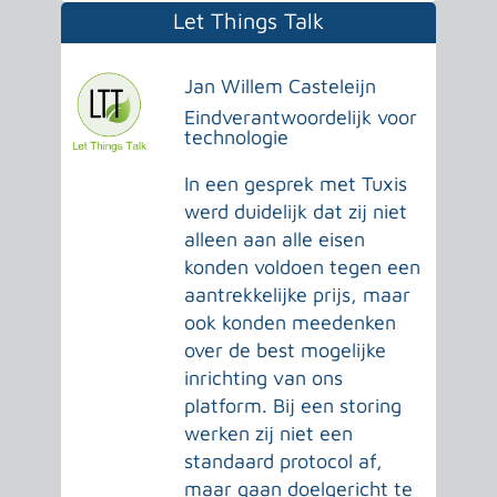
Let Things Talk
Jan Willem Casteleijn
Eindverantwoordelijk voor
technologie
In een gesprek met Tuxis
werd duidelijk dat zij niet
alleen aan alle eisen
konden voldoen tegen een
aantrekkelijke prijs, maar
ook konden meedenken
over de best mogelijke
inrichting van ons
platform. Bij een storing
werken zij niet een
standaard protocol af,
maar gaan doelgericht te