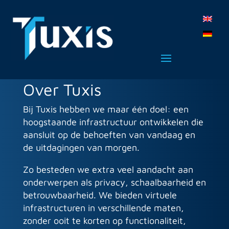
Over Tuxis
Bij Tuxis hebben we maar één doel: een
hoogstaande infrastructuur ontwikkelen die
aansluit op de behoeften van vandaag en
de uitdagingen van morgen.
Zo besteden we extra veel aandacht aan
onderwerpen als privacy, schaalbaarheid en
betrouwbaarheid. We bieden virtuele
infrastructuren in verschillende maten,
zonder ooit te korten op functionaliteit,