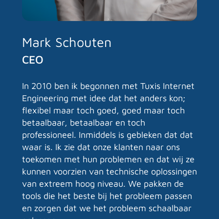
Mark Schouten
CEO
In 2010 ben ik begonnen met Tuxis Internet
Engineering met idee dat het anders kon;
flexibel maar toch goed, goed maar toch
betaalbaar, betaalbaar en toch
professioneel. Inmiddels is gebleken dat dat
waar is. Ik zie dat onze klanten naar ons
toekomen met hun problemen en dat wij ze
kunnen voorzien van technische oplossingen
van extreem hoog niveau. We pakken de
tools die het beste bij het probleem passen
en zorgen dat we het probleem schaalbaar