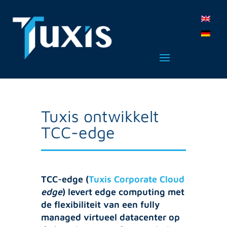
Tuxis ontwikkelt
TCC-edge
TCC-edge (
Tuxis Corporate Cloud
edge
) levert edge computing met
de flexibiliteit van een fully
managed virtueel datacenter op