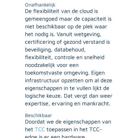
Onafhankelijk
De flexibiliteit van de cloud is
gemeengoed maar de capaciteit is
niet beschikbaar op de plek waar
het nodig is. Vanuit wetgeving,
certificering of gezond verstand is
beveiliging, databehoud,
flexibiliteit, controle en snelheid
noodzakelijk voor een
toekomstvaste omgeving. Eigen
infrastructuur opzetten om al deze
eigenschappen in te vullen lijkt de
logische keuze. Dat vergt dan weer
expertise, ervaring en mankracht.
Beschikbaar
Doordat we de eigenschappen van
het
TCC
toepassen in het TCC-
edge is er een hardware