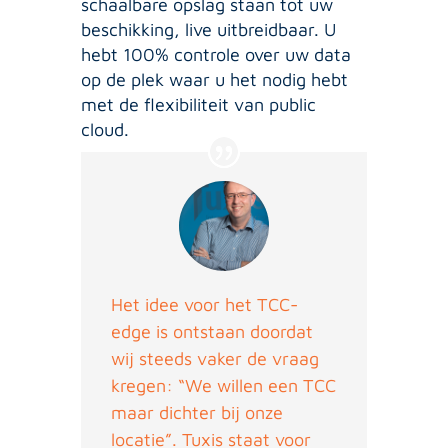
schaalbare opslag staan tot uw
beschikking, live uitbreidbaar. U
hebt 100% controle over uw data
op de plek waar u het nodig hebt
met de flexibiliteit van public
cloud.
Het idee voor het TCC-
edge is ontstaan doordat
wij steeds vaker de vraag
kregen: “We willen een TCC
maar dichter bij onze
locatie”. Tuxis staat voor