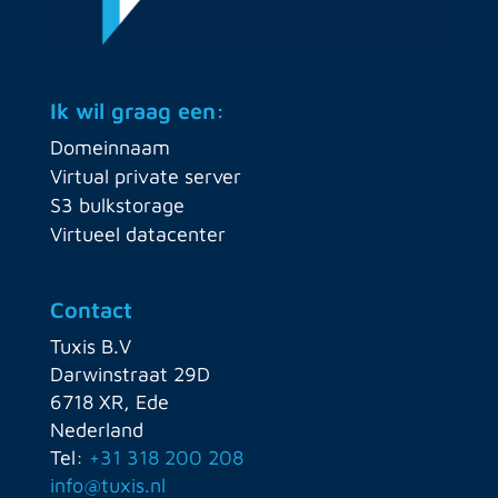
Ik wil graag een:
Domeinnaam
Virtual private server
S3 bulkstorage
Virtueel datacenter
Contact
Tuxis B.V
Darwinstraat 29D
6718 XR, Ede
Nederland
Tel:
+31 318 200 208
info@tuxis.nl