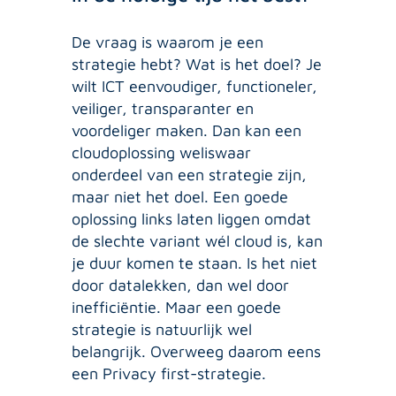
De vraag is waarom je een
strategie hebt? Wat is het doel? Je
wilt ICT eenvoudiger, functioneler,
veiliger, transparanter en
voordeliger maken. Dan kan een
cloudoplossing weliswaar
onderdeel van een strategie zijn,
maar niet het doel. Een goede
oplossing links laten liggen omdat
de slechte variant wél cloud is, kan
je duur komen te staan. Is het niet
door datalekken, dan wel door
inefficiëntie. Maar een goede
strategie is natuurlijk wel
belangrijk. Overweeg daarom eens
een Privacy first-strategie.