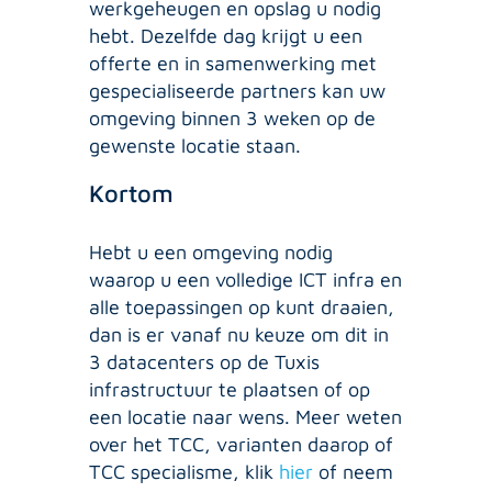
werkgeheugen en opslag u nodig
hebt. Dezelfde dag krijgt u een
offerte en in samenwerking met
gespecialiseerde partners kan uw
omgeving binnen 3 weken op de
gewenste locatie staan.
Kortom
Hebt u een omgeving nodig
waarop u een volledige ICT infra en
alle toepassingen op kunt draaien,
dan is er vanaf nu keuze om dit in
3 datacenters op de Tuxis
infrastructuur te plaatsen of op
een locatie naar wens. Meer weten
over het TCC, varianten daarop of
TCC specialisme, klik
hier
of neem