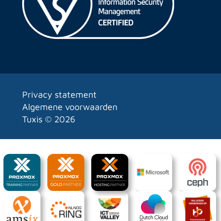
Privacy statement
Algemene voorwaarden
Tuxis ©
2026