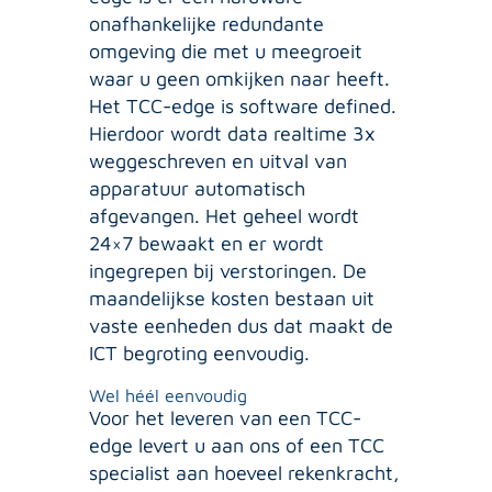
onafhankelijke redundante
omgeving die met u meegroeit
waar u geen omkijken naar heeft.
Het TCC-edge is software defined.
Hierdoor wordt data realtime 3x
weggeschreven en uitval van
apparatuur automatisch
afgevangen. Het geheel wordt
24×7 bewaakt en er wordt
ingegrepen bij verstoringen. De
maandelijkse kosten bestaan uit
vaste eenheden dus dat maakt de
ICT begroting eenvoudig.
Wel héél eenvoudig
Voor het leveren van een TCC-
edge levert u aan ons of een TCC
specialist aan hoeveel rekenkracht,