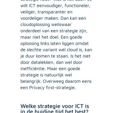
wilt ICT eenvoudiger, functioneler,
veiliger, transparanter en
voordeliger maken. Dan kan een
cloudoplossing weliswaar
onderdeel van een strategie zijn,
maar niet het doel. Een goede
oplossing links laten liggen omdat
de slechte variant wél cloud is, kan
je duur komen te staan. Is het niet
door datalekken, dan wel door
inefficiëntie. Maar een goede
strategie is natuurlijk wel
belangrijk. Overweeg daarom eens
een Privacy first-strategie.
Welke strategie voor ICT is
in de huidige tijd het best?