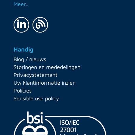
Meer..
Handig
Blog / nieuws
Storingen en mededelingen
Privacystatement
Uw klantinformatie inzien
Policies
Sensible use policy