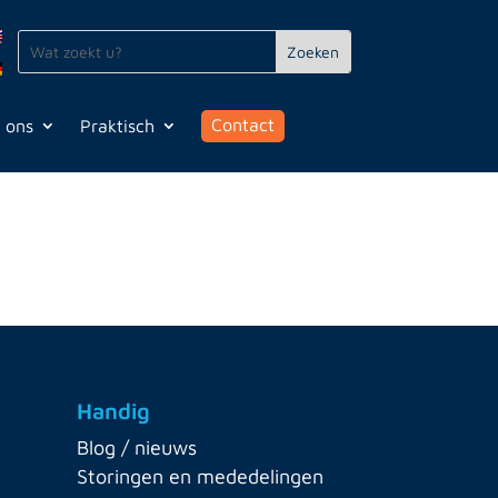
Contact
 ons
Praktisch
Handig
Blog / nieuws
Storingen en mededelingen