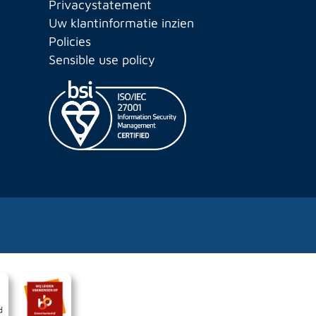
Privacystatement
Uw klantinformatie inzien
Policies
Sensible use policy