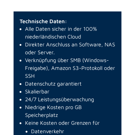
Technische Daten:
Alle Daten sicher in der 100%
niederländischen Cloud
Direkter Anschluss an Software, NAS
oder Server.
Verknüpfung über SMB (Windows-
Freigabe), Amazon S3-Protokoll oder
SSH
Datenschutz garantiert
Skalierbar
24/7 Leistungsüberwachung
Niedrige Kosten pro GB
Speicherplatz
Keine Kosten oder Grenzen für
Datenverkehr