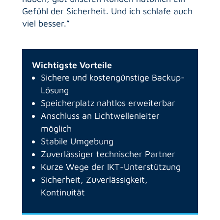
Gefühl der Sicherheit. Und ich schlafe auch
viel besser.”
Wichtigste Vorteile
Sichere und kostengünstige Backup-
Lösung
Speicherplatz nahtlos erweiterbar
Anschluss an Lichtwellenleiter
möglich
Stabile Umgebung
Zuverlässiger technischer Partner
Kurze Wege der IKT-Unterstützung
Sicherheit, Zuverlässigkeit,
Kontinuität