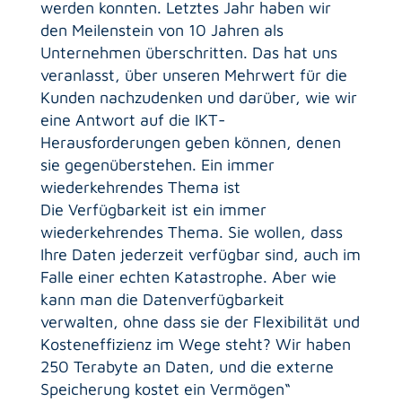
werden konnten. Letztes Jahr haben wir
den Meilenstein von 10 Jahren als
Unternehmen überschritten. Das hat uns
veranlasst, über unseren Mehrwert für die
Kunden nachzudenken und darüber, wie wir
eine Antwort auf die IKT-
Herausforderungen geben können, denen
sie gegenüberstehen. Ein immer
wiederkehrendes Thema ist
Die Verfügbarkeit ist ein immer
wiederkehrendes Thema. Sie wollen, dass
Ihre Daten jederzeit verfügbar sind, auch im
Falle einer echten Katastrophe. Aber wie
kann man die Datenverfügbarkeit
verwalten, ohne dass sie der Flexibilität und
Kosteneffizienz im Wege steht? Wir haben
250 Terabyte an Daten, und die externe
Speicherung kostet ein Vermögen“