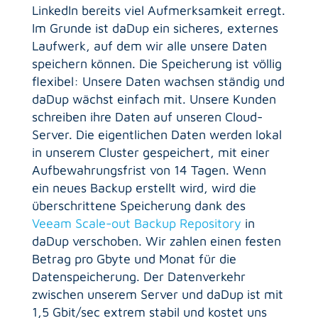
LinkedIn bereits viel Aufmerksamkeit erregt.
Im Grunde ist daDup ein sicheres, externes
Laufwerk, auf dem wir alle unsere Daten
speichern können. Die Speicherung ist völlig
flexibel: Unsere Daten wachsen ständig und
daDup wächst einfach mit. Unsere Kunden
schreiben ihre Daten auf unseren Cloud-
Server. Die eigentlichen Daten werden lokal
in unserem Cluster gespeichert, mit einer
Aufbewahrungsfrist von 14 Tagen. Wenn
ein neues Backup erstellt wird, wird die
überschrittene Speicherung dank des
Veeam Scale-out Backup Repository
in
daDup verschoben. Wir zahlen einen festen
Betrag pro Gbyte und Monat für die
Datenspeicherung. Der Datenverkehr
zwischen unserem Server und daDup ist mit
1,5 Gbit/sec extrem stabil und kostet uns