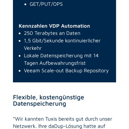
GET/PUT/OPS
Kennzahlen VDP Automation
250 Terabytes an Daten
1,5 Gbit/Sekunde kontinuierlicher
Verkehr
Lokale Datenspeicherung mit 14
Tagen Aufbewahrungsfrist
Veeam Scale-out Backup Repository
Flexible, kostengünstige
Datenspeicherung
“Wir kannten Tuxis bereits gut durch unser
Netzwerk. Ihre daDup-Lösung hatte auf