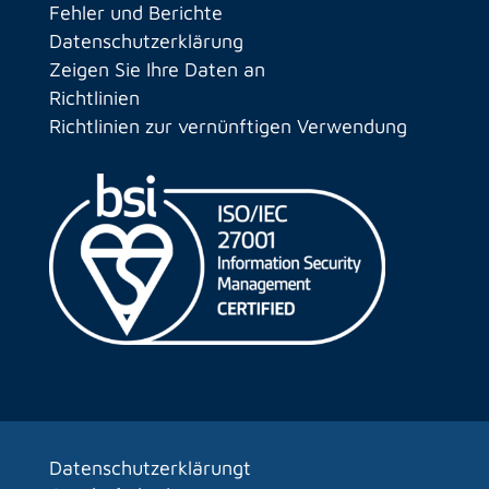
Fehler und Berichte
Datenschutzerklärung
Zeigen Sie Ihre Daten an
Richtlinien
Richtlinien zur vernünftigen Verwendung
Datenschutzerklärungt