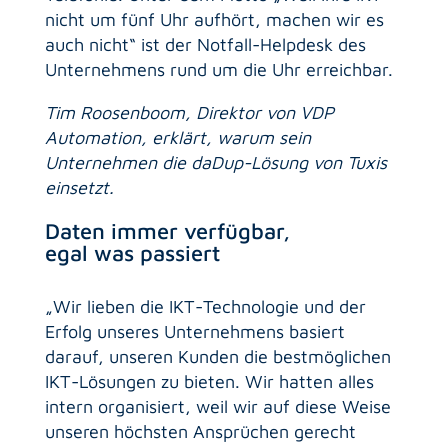
nicht um fünf Uhr aufhört, machen wir es
auch nicht“ ist der Notfall-Helpdesk des
Unternehmens rund um die Uhr erreichbar.
Tim Roosenboom, Direktor von VDP
Automation, erklärt, warum sein
Unternehmen die daDup-Lösung von Tuxis
einsetzt.
Daten immer verfügbar,
egal was passiert
„Wir lieben die IKT-Technologie und der
Erfolg unseres Unternehmens basiert
darauf, unseren Kunden die bestmöglichen
IKT-Lösungen zu bieten. Wir hatten alles
intern organisiert, weil wir auf diese Weise
unseren höchsten Ansprüchen gerecht