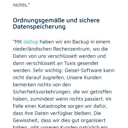
nichts.”
Ordnungsgemäße und sichere
Datenspeicherung
“Mit
daDup
haben wir ein Backup in einem
niederländischen Rechenzentrum, wo die
Daten von uns verschlüsselt werden und
dann verschlüsselt an Tuxis gesendet
werden. Sehr wichtig: Geisel-Software kann
nicht darauf zugreifen. Unsere Kunden
bemerken nichts von den
Sicherheitsvorkehrungen, die wir getroffen
haben, zumindest wenn nichts passiert. Im
Falle einer Katastrophe sorgen wir dafür,
dass ihre Daten verfügbar bleiben. Die
Gewissheit, dass wir dies gut organisiert
haben, gibt unseren Kunden natürlich ein