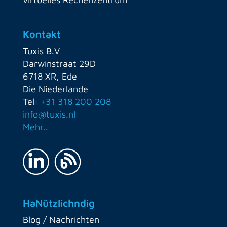
Kontakt
Tuxis B.V
Darwinstraat 29D
6718 XR, Ede
Die Niederlande
Tel:
+31 318 200 208
info@tuxis.nl
Mehr..
HaNützlichndig
Blog / Nachrichten