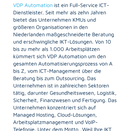
VDP Automation
ist ein Full-Service ICT-
Dienstleister. Seit mehr als zehn Jahren
bietet das Unternehmen KMUs und
größeren Organisationen in den
Niederlanden maßgeschneiderte Beratung
und erschwingliche IKT-Lösungen. Von 10
bis zu mehr als 1.000 Arbeitsplätzen
kümmert sich VDP Automation um den
gesamten Automatisierungsprozess von A
bis Z, vom ICT-Management über die
Beratung bis zum Outsourcing. Das
Unternehmen ist in zahlreichen Sektoren
tätig, darunter Gesundheitswesen, Logistik,
Sicherheit, Finanzwesen und Fertigung. Das
Unternehmen konzentriert sich auf
Managed Hosting, Cloud-Lösungen,
Arbeitsplatzmanagement und VoIP-
Telefonie. Unter dem Motto „Weil Ihre IKT