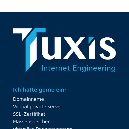
Ich hätte gerne ein:
Domainname
Virtual private server
SSL-Zertifikat
Massenspeicher
virtuelles Rechenzentrum