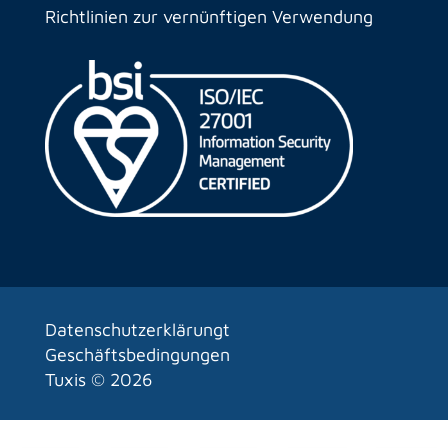
Richtlinien zur vernünftigen Verwendung
Datenschutzerklärungt
Geschäftsbedingungen
Tuxis ©
2026