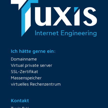
Ich hätte gerne ein:
Domainname
Virtual private server
SSL-Zertifikat
Massenspeicher
virtuelles Rechenzentrum
Kontakt