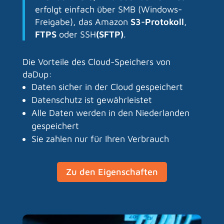
erfolgt einfach über SMB (Windows-
Freigabe), das Amazon
S3-Protokoll
,
FTPS
oder SSH
(SFTP)
.
Die Vorteile des Cloud-Speichers von
daDup:
Daten sicher in der Cloud gespeichert
Datenschutz ist gewährleistet
Alle Daten werden in den Niederlanden
gespeichert
Sie zahlen nur für Ihren Verbrauch
Zu den Eigenschaften