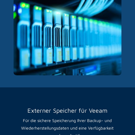
Externer Speicher für Veeam
Für die sichere Speicherung Ihrer Backup- und
Wiederherstellungsdaten und eine Verfügbarkeit