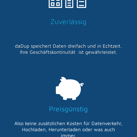
Zuverlässig
daDup
speichert Daten dreifach und in Echtzeit.
Ihre Geschäftskontinuität ist gewährleistet.
Preisgünstig
Also keine zusätzlichen Kosten für Datenverkehr,
Hochladen, Herunterladen oder was auch
immer.