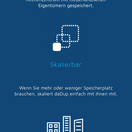
Eigentümern gespeichert.
Skalierbar
Wenn Sie mehr oder weniger Speicherplatz
brauchen, skaliert daDup einfach mit Ihnen mit.