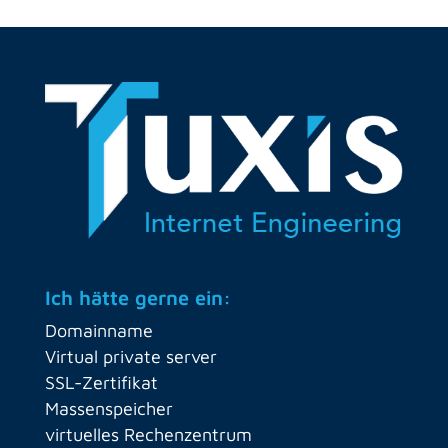
Ich hätte gerne ein:
Domainname
Virtual private server
SSL-Zertifikat
Massenspeicher
virtuelles Rechenzentrum