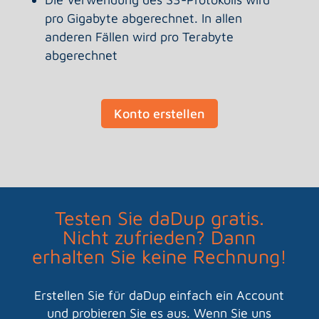
pro Gigabyte abgerechnet. In allen
anderen Fällen wird pro Terabyte
abgerechnet
Konto erstellen
Testen Sie daDup gratis.
Nicht zufrieden? Dann
erhalten Sie keine Rechnung!
Erstellen Sie für daDup einfach ein Account
und probieren Sie es aus. Wenn Sie uns