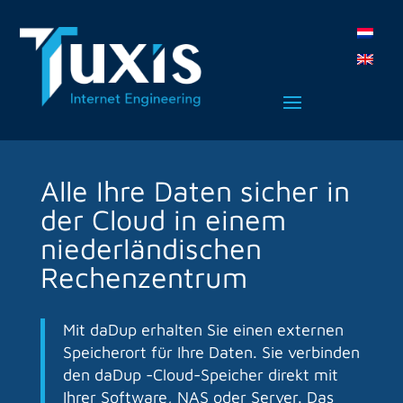
Alle Ihre Daten sicher in
der Cloud in einem
niederländischen
Rechenzentrum
Mit daDup erhalten Sie einen externen
Speicherort für Ihre Daten. Sie verbinden
den daDup -Cloud-Speicher direkt mit
Ihrer Software, NAS oder Server. Das