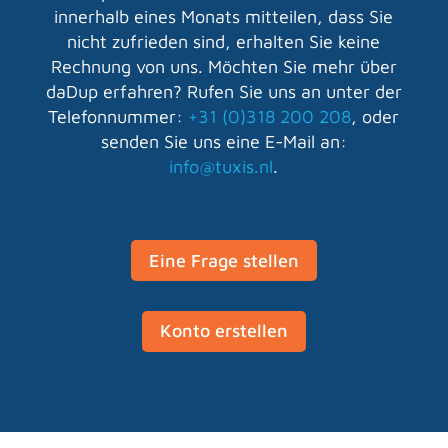
innerhalb eines Monats mitteilen, dass Sie
nicht zufrieden sind, erhalten Sie keine
Rechnung von uns. Möchten Sie mehr über
daDup erfahren? Rufen Sie uns an unter der
Telefonnummer:
+31 (0)318 200 208
, oder
senden Sie uns eine E-Mail an:
info@tuxis.nl
.
Eine Frage stellen
Konto erstellen