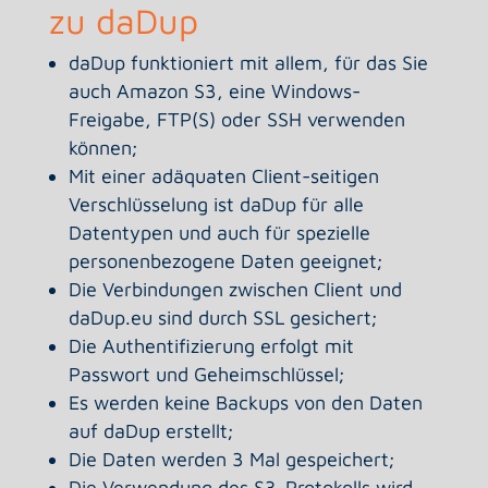
zu daDup
daDup funktioniert mit allem, für das Sie
auch Amazon S3, eine Windows-
Freigabe, FTP(S) oder SSH verwenden
können;
Mit einer adäquaten Client-seitigen
Verschlüsselung ist daDup für alle
Datentypen und auch für spezielle
personenbezogene Daten geeignet;
Die Verbindungen zwischen Client und
daDup.eu sind durch SSL gesichert;
Die Authentifizierung erfolgt mit
Passwort und Geheimschlüssel;
Es werden keine Backups von den Daten
auf daDup erstellt;
Die Daten werden 3 Mal gespeichert;
Die Verwendung des S3-Protokolls wird