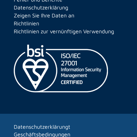
Datenschutzerklärung
Zeigen Sie Ihre Daten an
Richtlinien
Richtlinien zur vernünftigen Verwendung
Datenschutzerklärungt
Geschäftsbedingungen