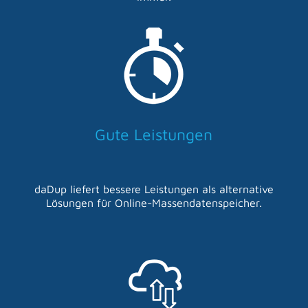
Gute Leistungen
daDup liefert bessere Leistungen als alternative
Lösungen für Online-Massendatenspeicher.