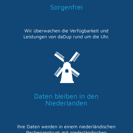
Sorgenfrei
Wir überwachen die Verfügbarkeit und
Leistungen von daDup rund um die Uhr.
Daten bleiben in den
Niederlanden
Ihre Daten werden in einem niederländischen
Rechenzentrum mit niederländischen