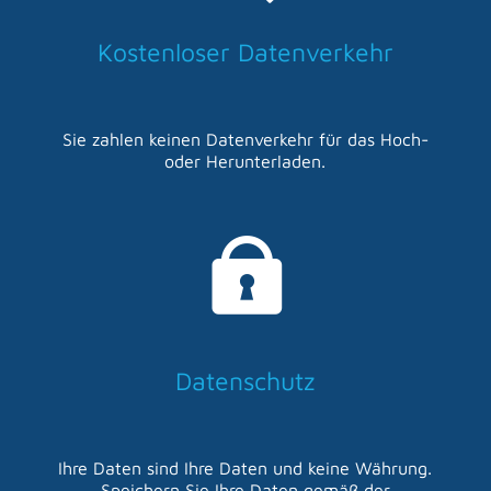
Kostenloser Datenverkehr
Sie zahlen keinen Datenverkehr für das Hoch-
oder Herunterladen.
Datenschutz
Ihre Daten sind Ihre Daten und keine Währung.
Speichern Sie Ihre Daten gemäß der