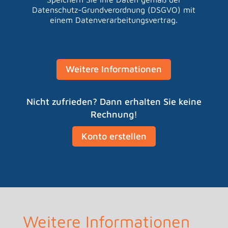
Datenschutz-Grundverordnung (DSGVO) mit
einem Datenverarbeitungsvertrag.
Weitere Informationen
Nicht zufrieden? Dann erhalten Sie keine
Rechnung!
Konto erstellen
Weitere Informationen