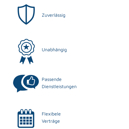
Zuverlässig
Unabhängig
Passende
Dienstleistungen
Flexibele
Verträge