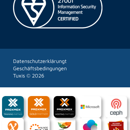
Datenschutzerklärungt
Geschäftsbedingungen
Tuxis ©
2026