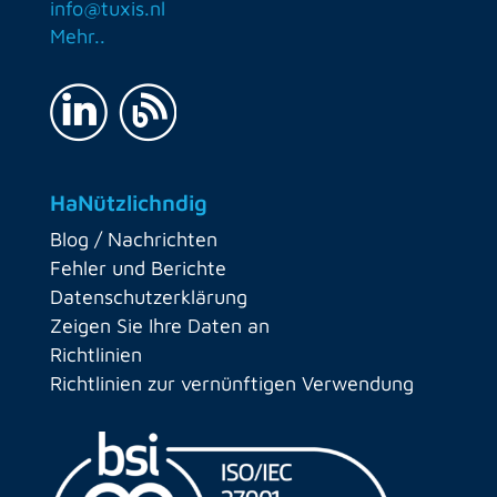
info@tuxis.nl
Mehr..
HaNützlichndig
Blog / Nachrichten
Fehler und Berichte
Datenschutzerklärung
Zeigen Sie Ihre Daten an
Richtlinien
Richtlinien zur vernünftigen Verwendung