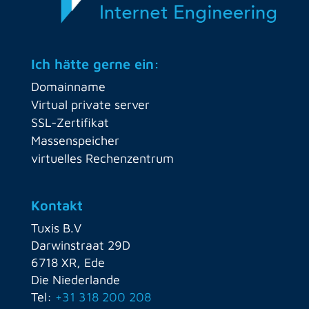
Ich hätte gerne ein:
Domainname
Virtual private server
SSL-Zertifikat
Massenspeicher
virtuelles Rechenzentrum
Kontakt
Tuxis B.V
Darwinstraat 29D
6718 XR, Ede
Die Niederlande
Tel:
+31 318 200 208