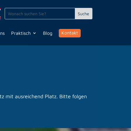
Kontakt
uns
Praktisch
Blog
z mit ausreichend Platz. Bitte folgen