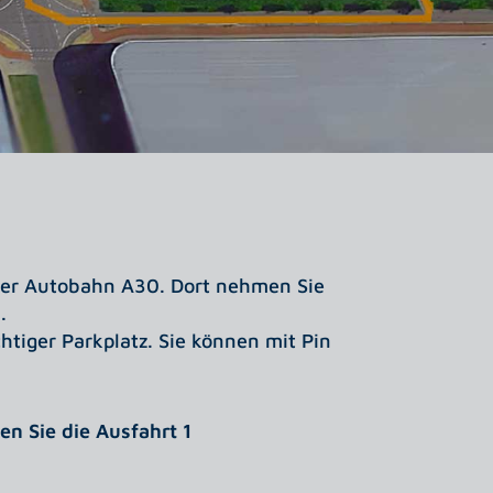
der Autobahn A30. Dort nehmen Sie
.
chtiger Parkplatz. Sie können mit Pin
n Sie die Ausfahrt 1