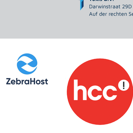
Darwinstraat 29D
Auf der rechten S