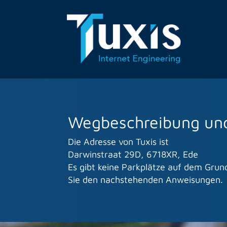
Wegbeschreibung und
Die Adresse von Tuxis ist
Darwinstraat 29D, 6718XR, Ede
Es gibt keine Parkplätze auf dem Grund
Sie den nachstehenden Anweisungen.