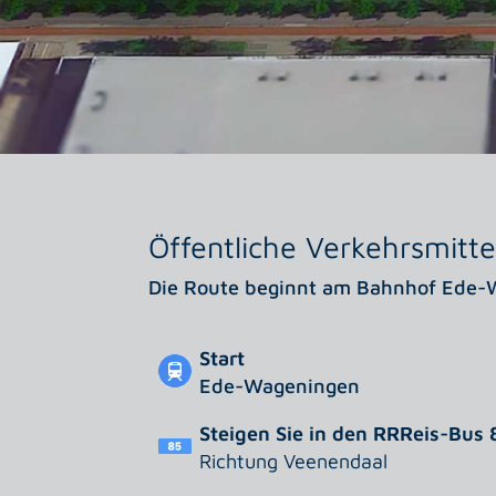
Öffentliche Verkehrsmitte
Die Route beginnt am Bahnhof Ede-
Start
Ede-Wageningen
Steigen Sie in den RRReis-Bus 
Richtung Veenendaal