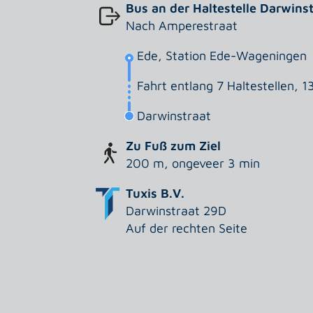
Bus an der Haltestelle Darwins
Nach Amperestraat
Ede, Station Ede-Wageningen
Fahrt entlang 7 Haltestellen, 1
Darwinstraat
Zu Fuß zum Ziel
200 m, ongeveer 3 min
Tuxis B.V.
Darwinstraat 29D
Auf der rechten Seite