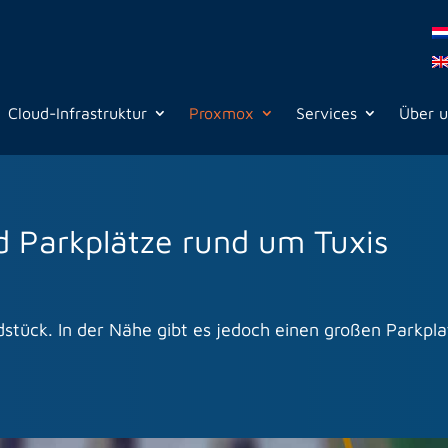
Cloud-Infrastruktur
Proxmox
Services
Über 
 Parkplätze rund um Tuxis
stück. In der Nähe gibt es jedoch einen großen Parkplat