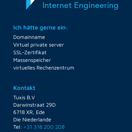
Ich hätte gerne ein:
Domainname
Virtual private server
SSL-Zertifikat
Massenspeicher
virtuelles Rechenzentrum
Kontakt
Tuxis B.V
Darwinstraat 29D
6718 XR, Ede
Die Niederlande
Tel:
+31 318 200 208