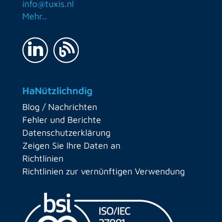
info@tuxis.nl
Mehr..
HaNützlichndig
Blog / Nachrichten
Fehler und Berichte
Datenschutzerklärung
Zeigen Sie Ihre Daten an
Richtlinien
Richtlinien zur vernünftigen Verwendung