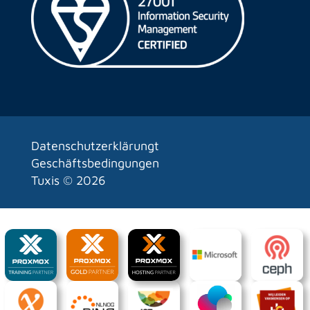
Datenschutzerklärungt
Geschäftsbedingungen
Tuxis ©
2026