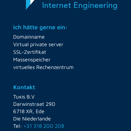
Ich hätte gerne ein:
Domainname
Virtual private server
SSL-Zertifikat
Massenspeicher
virtuelles Rechenzentrum
Kontakt
Tuxis B.V
Darwinstraat 29D
6718 XR, Ede
Die Niederlande
Tel:
+31 318 200 208