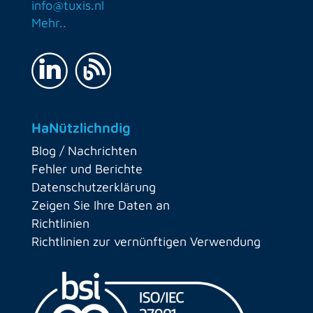
info@tuxis.nl
Mehr..
HaNützlichndig
Blog / Nachrichten
Fehler und Berichte
Datenschutzerklärung
Zeigen Sie Ihre Daten an
Richtlinien
Richtlinien zur vernünftigen Verwendung