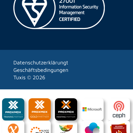
Datenschutzerklärungt
Geschäftsbedingungen
Tuxis ©
2026