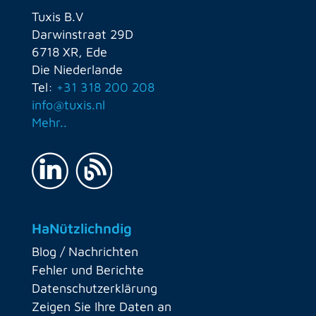
Tuxis B.V
Darwinstraat 29D
6718 XR, Ede
Die Niederlande
Tel:
+31 318 200 208
info@tuxis.nl
Mehr..
HaNützlichndig
Blog / Nachrichten
Fehler und Berichte
Datenschutzerklärung
Zeigen Sie Ihre Daten an