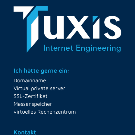
Ich hätte gerne ein:
Domainname
Virtual private server
SSL-Zertifikat
Massenspeicher
virtuelles Rechenzentrum
Kontakt