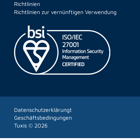
Richtlinien
Richtlinien zur vernünftigen Verwendung
Datenschutzerklärungt
Geschäftsbedingungen
Tuxis ©
2026