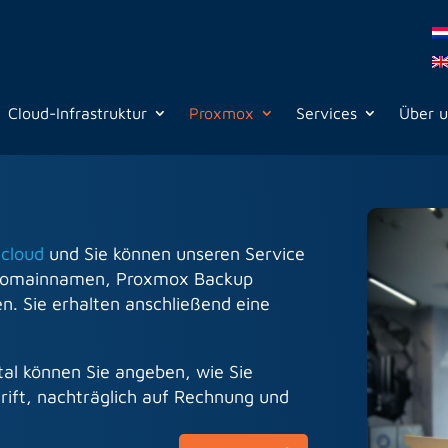
Cloud-Infrastruktur
Proxmox
Services
Über 
.cloud
und Sie können unseren Service
, Domainnamen, Proxmox Backup
n. Sie erhalten anschließend eine
al können Sie angeben, wie Sie
hrift, nachträglich auf Rechnung und