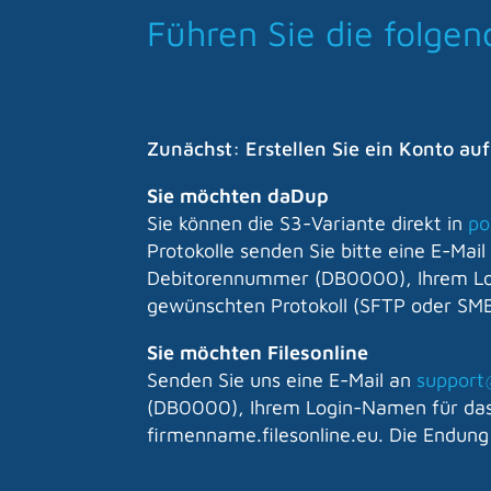
Führen Sie die folgen
Zunächst: Erstellen Sie ein Konto au
Sie möchten daDup
Sie können die S3-Variante direkt in
po
Protokolle senden Sie bitte eine E-Mai
Debitorennummer (DB0000), Ihrem Lo
gewünschten Protokoll (SFTP oder SMB
Sie möchten Filesonline
Senden Sie uns eine E-Mail an
support
(DB0000), Ihrem Login-Namen für das
firmenname.filesonline.eu. Die Endung 