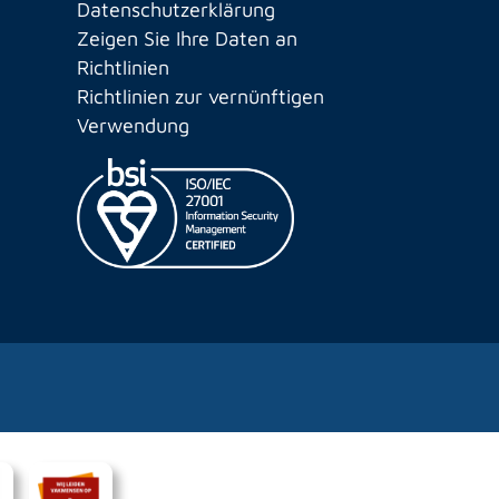
Datenschutzerklärung
Zeigen Sie Ihre Daten an
Richtlinien
Richtlinien zur vernünftigen
Verwendung