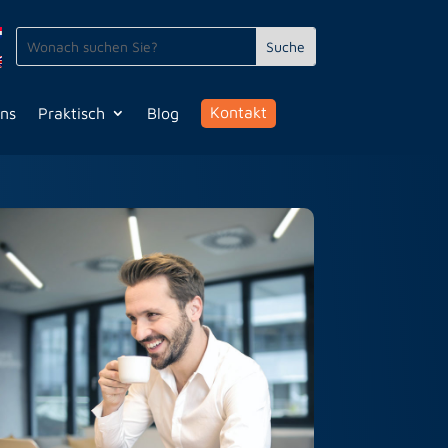
Kontakt
uns
Praktisch
Blog