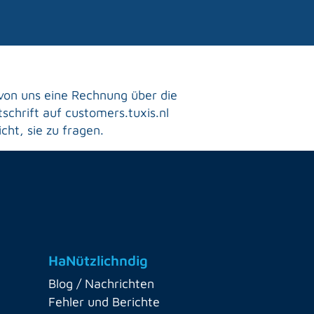
 von uns eine Rechnung über die
schrift auf customers.tuxis.nl
cht, sie zu fragen.
HaNützlichndig
Blog / Nachrichten
Fehler und Berichte