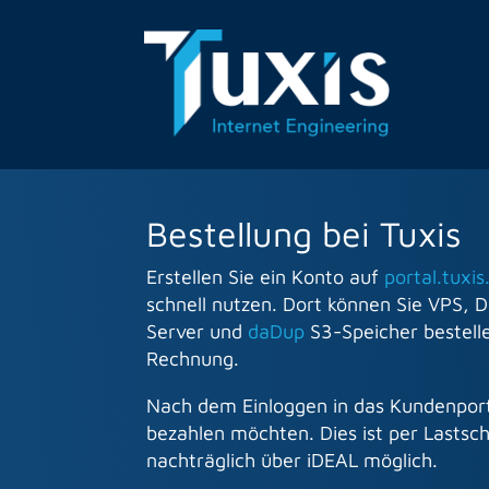
Bestellung bei Tuxis
Erstellen Sie ein Konto auf
portal.tuxis
schnell nutzen. Dort können Sie VPS
Server und
daDup
S3-Speicher bestelle
Rechnung.
Nach dem Einloggen in das Kundenport
bezahlen möchten. Dies ist per Lastsc
nachträglich über iDEAL möglich.