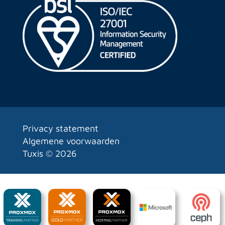
Privacy statement
Algemene voorwaarden
Tuxis ©
2026