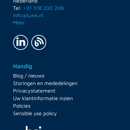
Nederland
Tel:
+31 318 200 208
info@tuxis.nl
Meer..
Handig
Blog / nieuws
Storingen en mededelingen
Privacystatement
Uw klantinformatie inzien
Policies
Sensible use policy